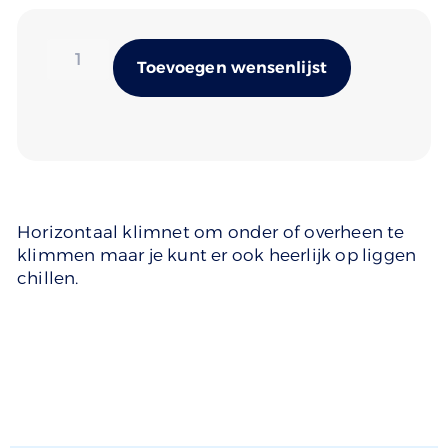
Alternativ
Toevoegen wensenlijst
Horizontaal klimnet om onder of overheen te
klimmen maar je kunt er ook heerlijk op liggen
chillen.