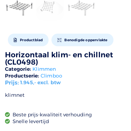
Productblad
Benodigde oppervlakte
Horizontaal klim- en chillnet
(CL0498)
Categorie:
Klimmen
Productserie:
Climboo
Prijs:
1.945
,- excl. btw
klimnet
Beste prijs-kwaliteit verhouding
Snelle levertijd