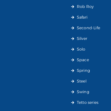
Rob Roy
Safari
Second-Life
Silver
Solo
Space
Spring
Steel
Swing
Tetto series