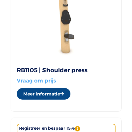
RB1105 | Shoulder press
Vraag om prijs
Meer informatie
Registreer en bespaar 15%