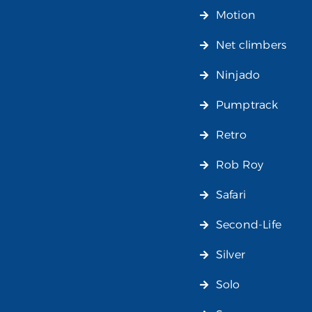
Motion
Net climbers
Ninjado
Pumptrack
Retro
Rob Roy
Safari
Second-Life
Silver
Solo