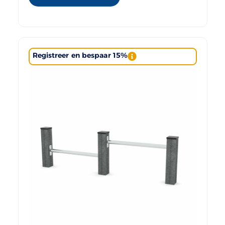
Registreer en bespaar 15%