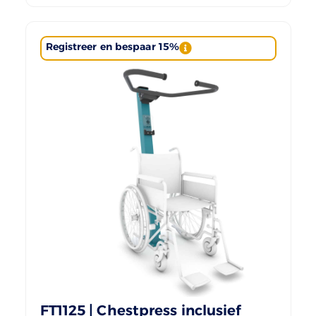
Registreer en bespaar 15%
FT1125 | Chestpress inclusief