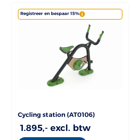
Registreer en bespaar 15%
Cycling station (AT0106)
1.895
,- excl. btw