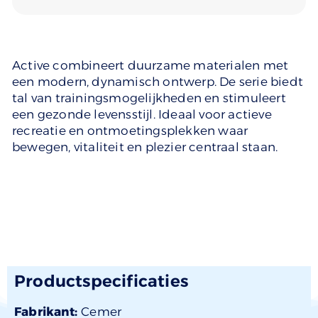
Active combineert duurzame materialen met
een modern, dynamisch ontwerp. De serie biedt
tal van trainingsmogelijkheden en stimuleert
een gezonde levensstijl. Ideaal voor actieve
recreatie en ontmoetingsplekken waar
bewegen, vitaliteit en plezier centraal staan.
Productspecificaties
Fabrikant:
Cemer