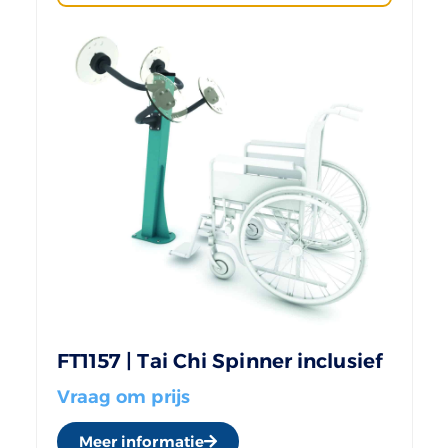
FT1157 | Tai Chi Spinner inclusief
Vraag om prijs
Meer informatie