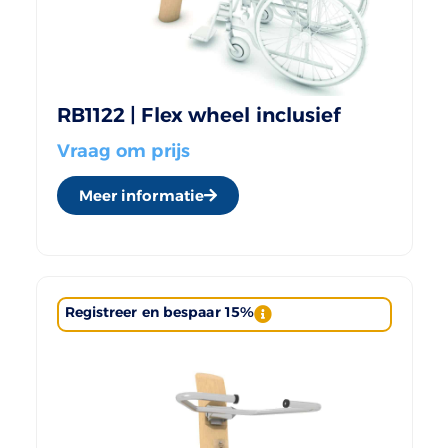
RB1122 | Flex wheel inclusief
Vraag om prijs
Meer informatie
Registreer en bespaar 15%