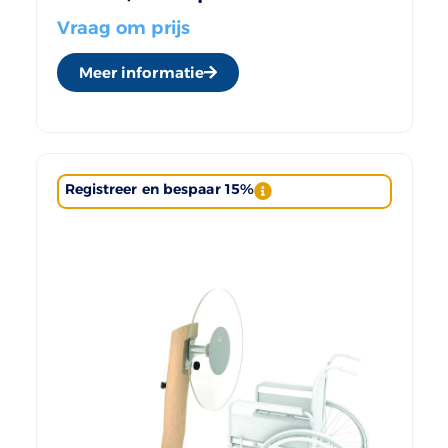
Vraag om prijs
Meer informatie
Registreer en bespaar 15%