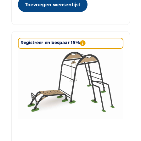
Toevoegen wensenlijst
Registreer en bespaar 15%