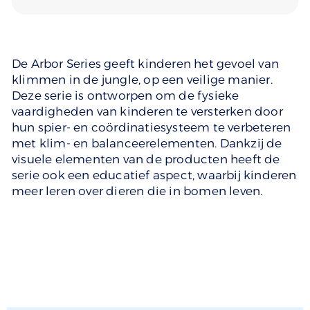
De Arbor Series geeft kinderen het gevoel van
klimmen in de jungle, op een veilige manier.
Deze serie is ontworpen om de fysieke
vaardigheden van kinderen te versterken door
hun spier- en coördinatiesysteem te verbeteren
met klim- en balanceerelementen. Dankzij de
visuele elementen van de producten heeft de
serie ook een educatief aspect, waarbij kinderen
meer leren over dieren die in bomen leven.