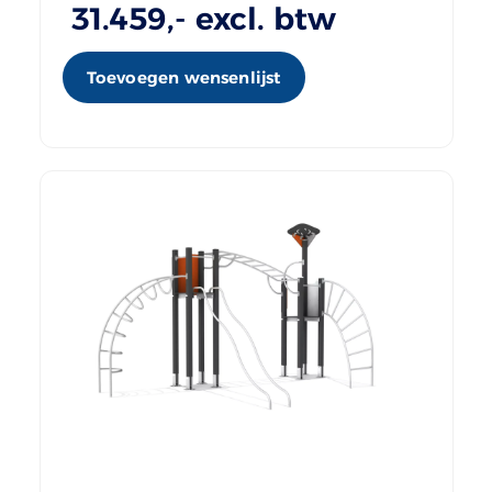
31.459
,- excl. btw
Toevoegen wensenlijst