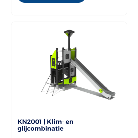
KN2001 | Klim- en
glijcombinatie