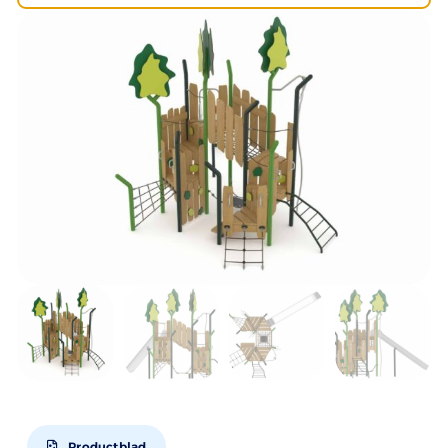
Productblad