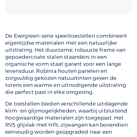
De Evergreen-serie speeltoestellen combineert
eigentijdse materialen met een natuurlijke
uitstraling. Het duurzame, robuuste frame van
gepoedercoate stalen staanders in een
organische vorm staat garant voor een lange
levensduur. Robinia houten panelen en
zorgvuldig gekozen natuurtinten geven de
torens een warme en uitnodigende uitstraling
die perfect past in elke omgeving.
De toestellen bieden verschillende uitdagende
klim- en glijmogelijkheden, waarbij uitsluitend
hoogwaardige materialen zijn toegepast. Het
RVS glijvlak met HPL-zijwangen kan bovendien
eenvoudig worden geüpgraded naar een