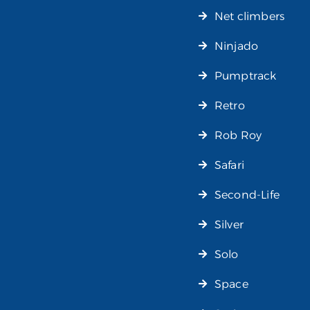
Net climbers
Ninjado
Pumptrack
Retro
Rob Roy
Safari
Second-Life
Silver
Solo
Space