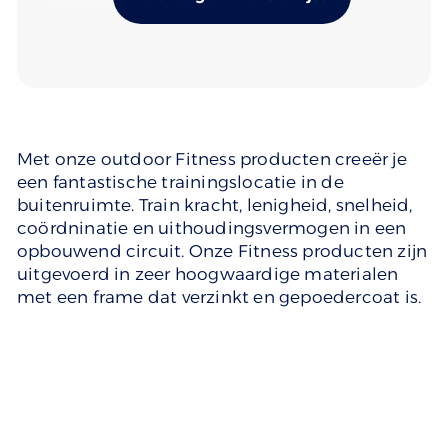
Met onze outdoor Fitness producten creeër je
een fantastische trainingslocatie in de
buitenruimte. Train kracht, lenigheid, snelheid,
coördninatie en uithoudingsvermogen in een
opbouwend circuit. Onze Fitness producten zijn
uitgevoerd in zeer hoogwaardige materialen
met een frame dat verzinkt en gepoedercoat is.