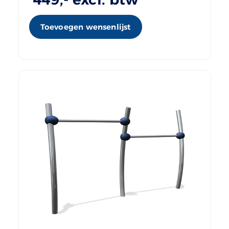
Toevoegen wensenlijst