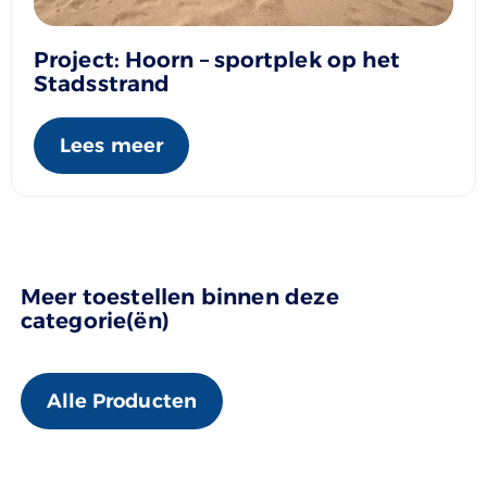
Project: Hoorn – sportplek op het
Stadsstrand
Lees meer
Meer toestellen binnen deze
categorie(ën)
Alle Producten