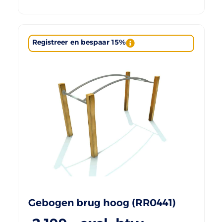
Registreer en bespaar 15%
Gebogen brug hoog (RR0441)