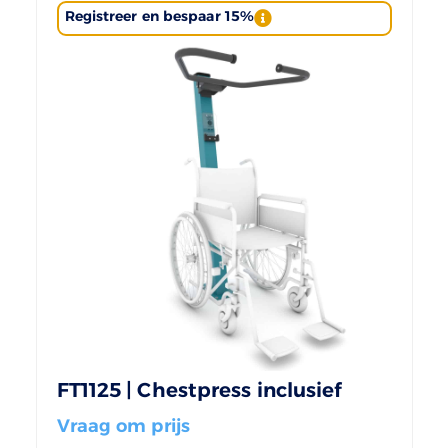
Registreer en bespaar 15%
FT1125 | Chestpress inclusief
Vraag om prijs