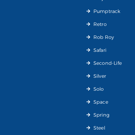
Pumptrack
Retro
Rob Roy
Safari
Second-Life
Silver
Solo
Space
Spring
Steel