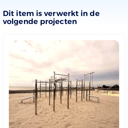
Dit item is verwerkt in de
volgende projecten