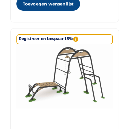
Toevoegen wensenlijst
Registreer en bespaar 15%