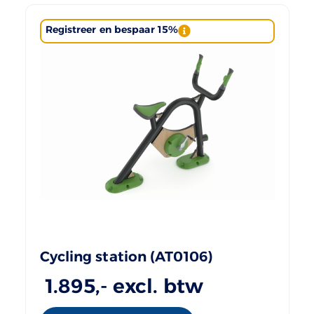
Registreer en bespaar 15%
Cycling station (AT0106)
1.895
,- excl. btw