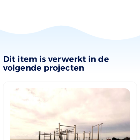
Dit item is verwerkt in de
volgende projecten