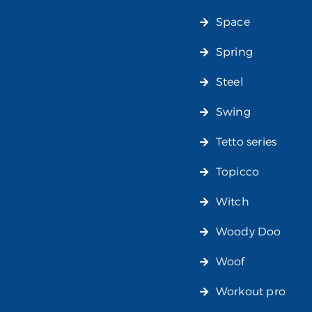
Space
Spring
Steel
Swing
Tetto series
Topicco
Witch
Woody Doo
Woof
Workout pro