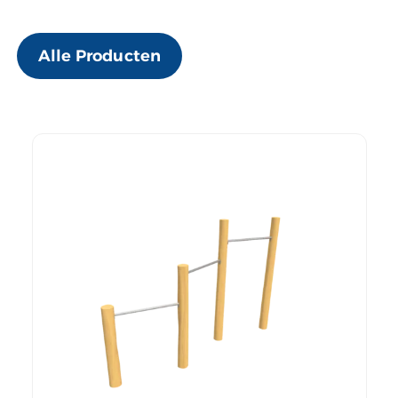
Alle Producten