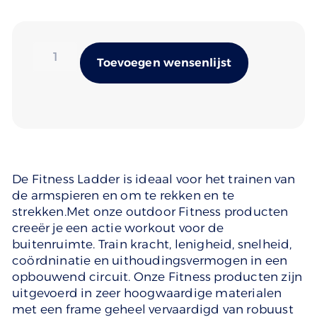
Alternativ
Toevoegen wensenlijst
De Fitness Ladder is ideaal voor het trainen van
de armspieren en om te rekken en te
strekken.Met onze outdoor Fitness producten
creeër je een actie workout voor de
buitenruimte. Train kracht, lenigheid, snelheid,
coördninatie en uithoudingsvermogen in een
opbouwend circuit. Onze Fitness producten zijn
uitgevoerd in zeer hoogwaardige materialen
met een frame geheel vervaardigd van robuust