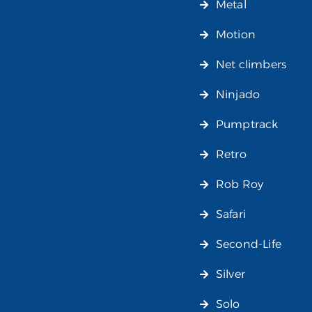
Metal
Motion
Net climbers
Ninjado
Pumptrack
Retro
Rob Roy
Safari
Second-Life
Silver
Solo