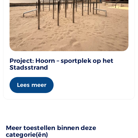
Project: Hoorn – sportplek op het
Stadsstrand
Lees meer
Meer toestellen binnen deze
categorie(ën)