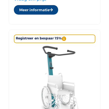
Meer informatie
Registreer en bespaar 15%