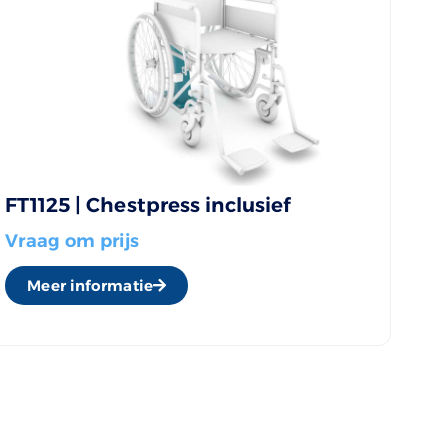
FT1125 | Chestpress inclusief
Vraag om prijs
Meer informatie