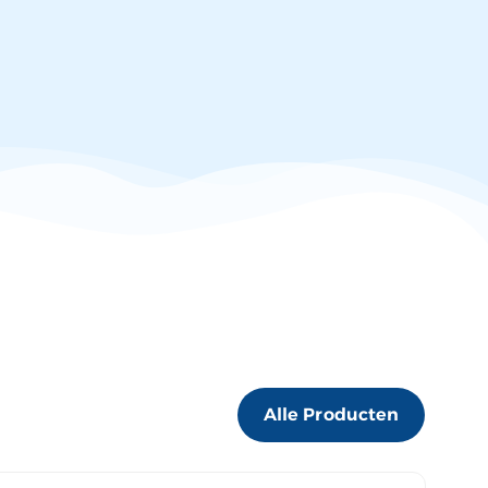
Alle Producten