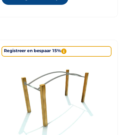
Registreer en bespaar 15%