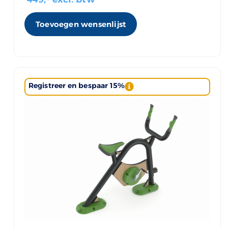
Toevoegen wensenlijst
Registreer en bespaar 15%