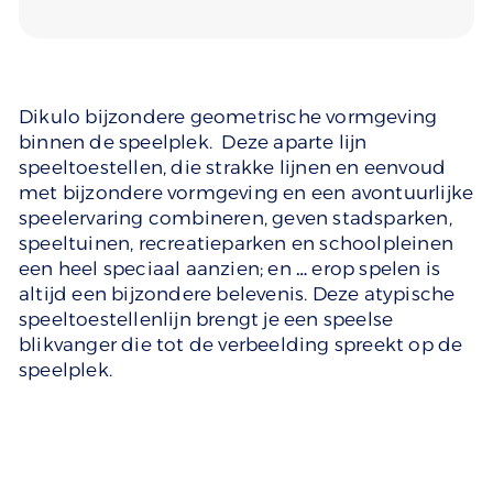
Dikulo bijzondere geometrische vormgeving
binnen de speelplek. Deze aparte lijn
speeltoestellen, die strakke lijnen en eenvoud
met bijzondere vormgeving en een avontuurlijke
speelervaring combineren, geven stadsparken,
speeltuinen, recreatieparken en schoolpleinen
een heel speciaal aanzien; en … erop spelen is
altijd een bijzondere belevenis. Deze atypische
speeltoestellenlijn brengt je een speelse
blikvanger die tot de verbeelding spreekt op de
speelplek.