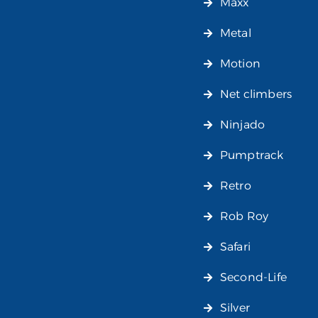
Maxx
Metal
Motion
Net climbers
Ninjado
Pumptrack
Retro
Rob Roy
Safari
Second-Life
Silver