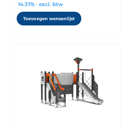
14.379
,- excl. btw
Toevoegen wensenlijst