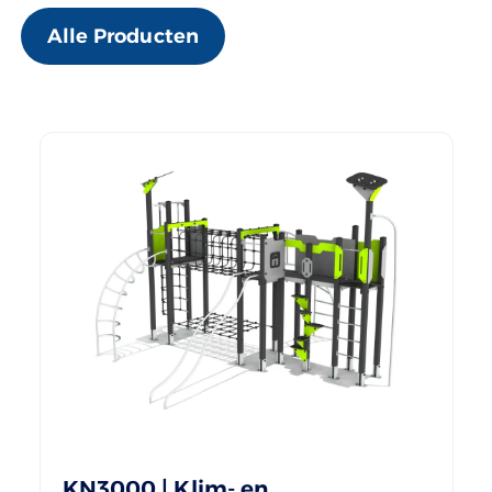
Alle Producten
KN3000 | Klim- en