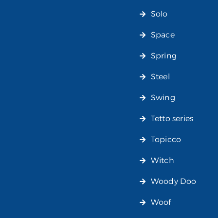
Solo
Space
Spring
Steel
Swing
Tetto series
Topicco
Witch
Woody Doo
Woof