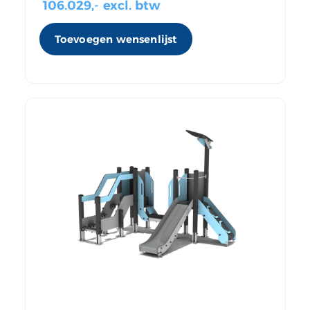
106.029
,- excl. btw
Toevoegen wensenlijst