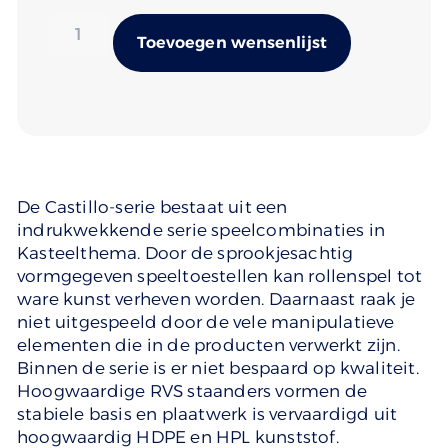
Alternativ
Toevoegen wensenlijst
De Castillo-serie bestaat uit een
indrukwekkende serie speelcombinaties in
Kasteelthema. Door de sprookjesachtig
vormgegeven speeltoestellen kan rollenspel tot
ware kunst verheven worden. Daarnaast raak je
niet uitgespeeld door de vele manipulatieve
elementen die in de producten verwerkt zijn.
Binnen de serie is er niet bespaard op kwaliteit.
Hoogwaardige RVS staanders vormen de
stabiele basis en plaatwerk is vervaardigd uit
hoogwaardig HDPE en HPL kunststof.