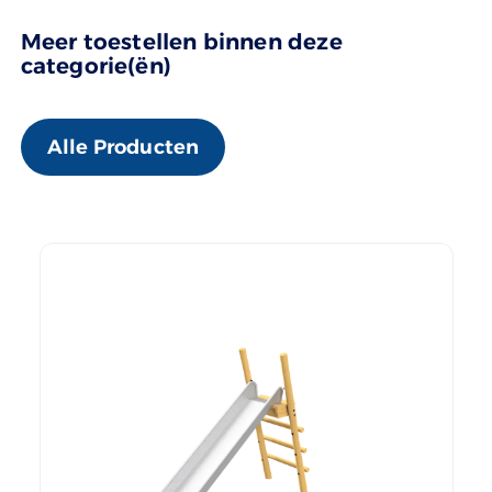
Meer toestellen binnen deze
categorie(ën)
Alle Producten