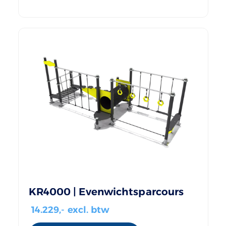
KR4000 | Evenwichtsparcours
14.229
,- excl. btw