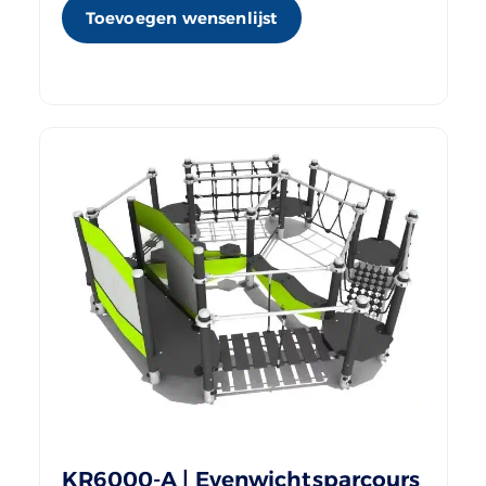
Toevoegen wensenlijst
KR6000-A | Evenwichtsparcours