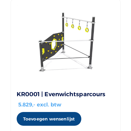
KR0001 | Evenwichtsparcours
5.829
,- excl. btw
Toevoegen wensenlijst