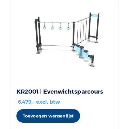
KR2001 | Evenwichtsparcours
6.479
,- excl. btw
Toevoegen wensenlijst