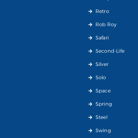
Retro
Rob Roy
Safari
Second-Life
Silver
Solo
Space
Spring
Steel
Swing