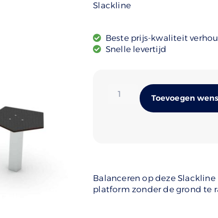
Slackline
Beste prijs-kwaliteit verho
Snelle levertijd
Toevoegen wense
Balanceren op deze Slackline 
platform zonder de grond te 