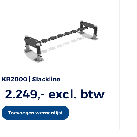
KR2000 | Slackline
2.249
,- excl. btw
Toevoegen wensenlijst