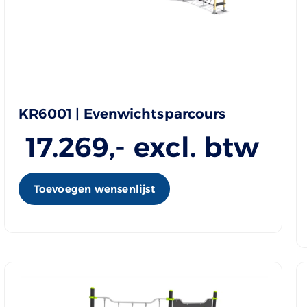
KR6001 | Evenwichtsparcours
17.269
,- excl. btw
Toevoegen wensenlijst