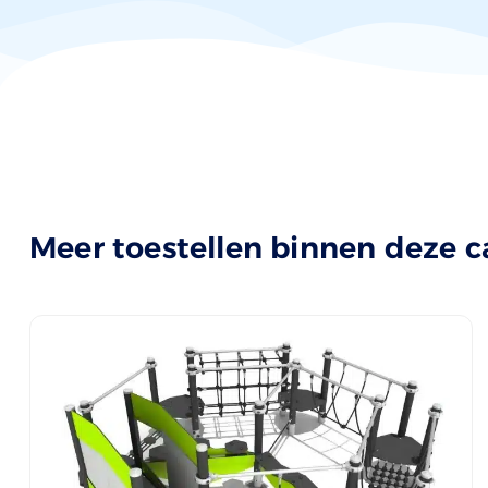
Meer toestellen binnen deze c