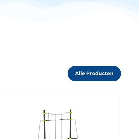
Alle Producten