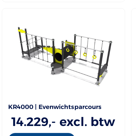
KR4000 | Evenwichtsparcours
14.229
,- excl. btw