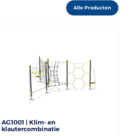
Alle Producten
AG1001 | Klim- en
klautercombinatie