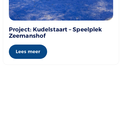
Project: Kudelstaart – Speelplek
Zeemanshof
Lees meer