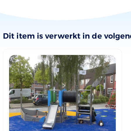
Dit item is verwerkt in de volge