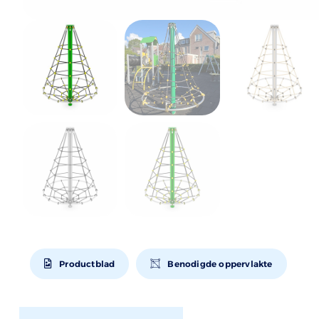
Productblad
Benodigde oppervlakte