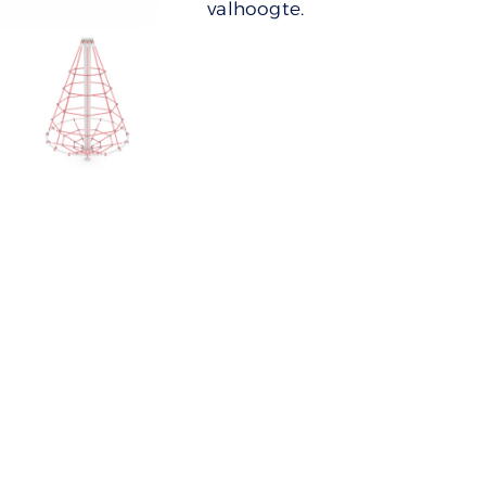
valhoogte.