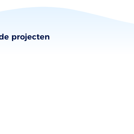
nde projecten