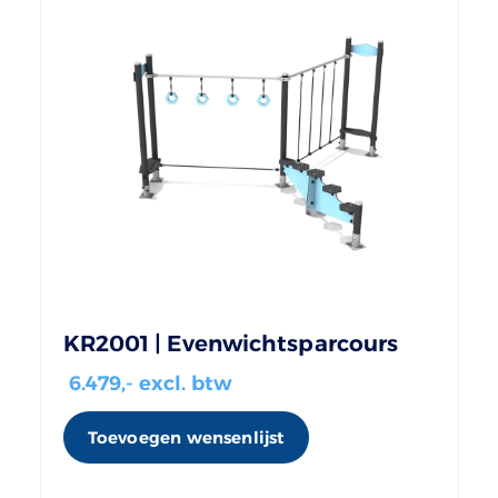
KR2001 | Evenwichtsparcours
6.479
,- excl. btw
Toevoegen wensenlijst