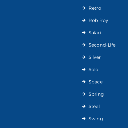
Retro
Rob Roy
Safari
Second-Life
Silver
Solo
Space
Spring
Steel
Swing