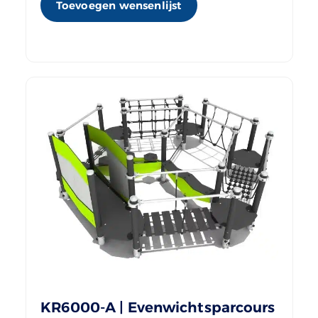
Toevoegen wensenlijst
KR6000-A | Evenwichtsparcours