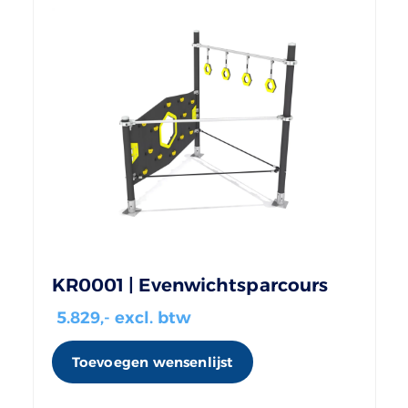
KR0001 | Evenwichtsparcours
5.829
,- excl. btw
Toevoegen wensenlijst