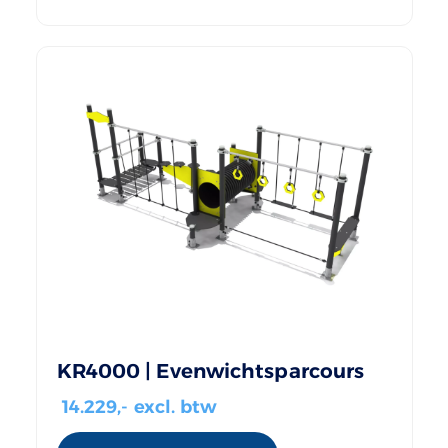
KR4000 | Evenwichtsparcours
14.229
,- excl. btw