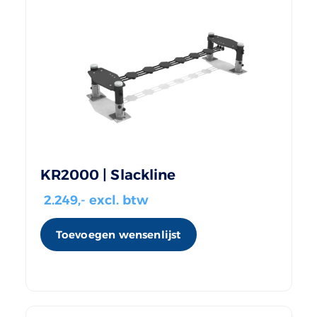
KR2000 | Slackline
2.249
,- excl. btw
Toevoegen wensenlijst