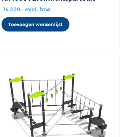
14.229
,- excl. btw
Toevoegen wensenlijst