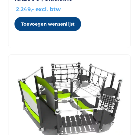
2.249
,- excl. btw
Toevoegen wensenlijst