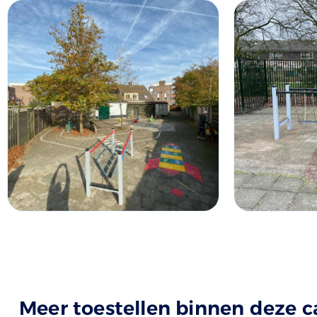
Meer toestellen binnen deze c