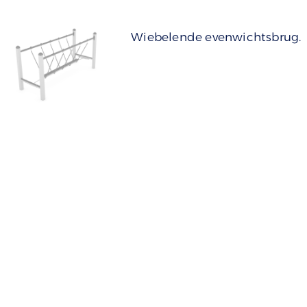
Wiebelende evenwichtsbrug.