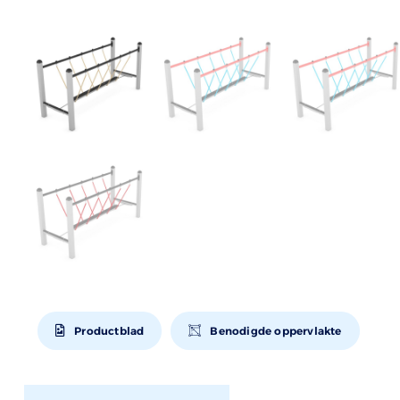
Productblad
Benodigde oppervlakte