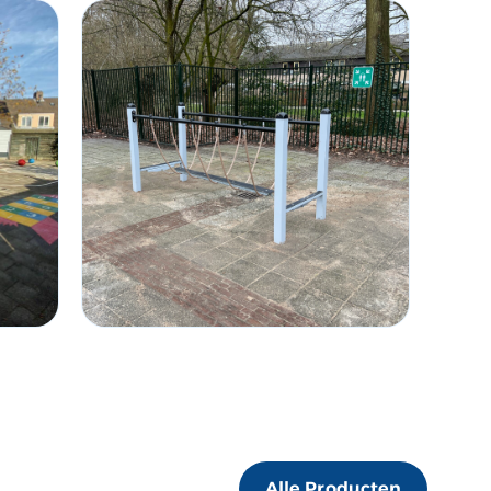
Alle Producten