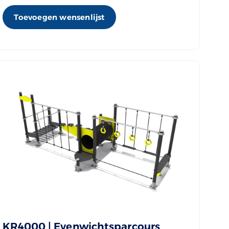
Toevoegen wensenlijst
KR4000 | Evenwichtsparcours