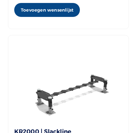
Toevoegen wensenlijst
KR2000 | Slackline