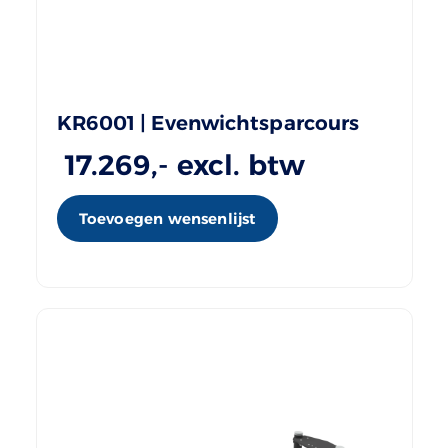
KR6001 | Evenwichtsparcours
17.269
,- excl. btw
Toevoegen wensenlijst