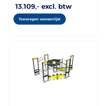
13.109
,- excl. btw
Toevoegen wensenlijst