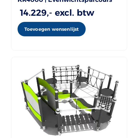
14.229
,- excl. btw
Toevoegen wensenlijst