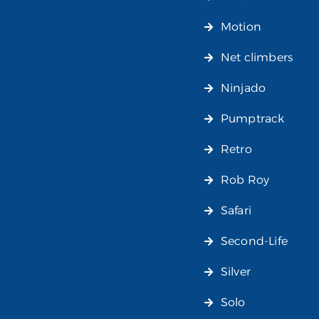
Motion
Net climbers
Ninjado
Pumptrack
Retro
Rob Roy
Safari
Second-Life
Silver
Solo