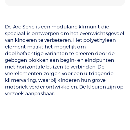
De Arc Serie is een modulaire klimunit die
speciaal is ontworpen om het evenwichtsgevoel
van kinderen te verbeteren. Het polyethyleen
element maakt het mogelijk om
doolhofachtige varianten te creëren door de
gebogen blokken aan begin- en eindpunten
met horizontale buizen te verbinden. De
veerelementen zorgen voor een uitdagende
klimervaring, waarbij kinderen hun grove
motoriek verder ontwikkelen. De kleuren zijn op
verzoek aanpasbaar.