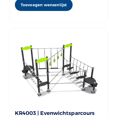
Toevoegen wensenlijst
KR4003 | Evenwichtsparcours