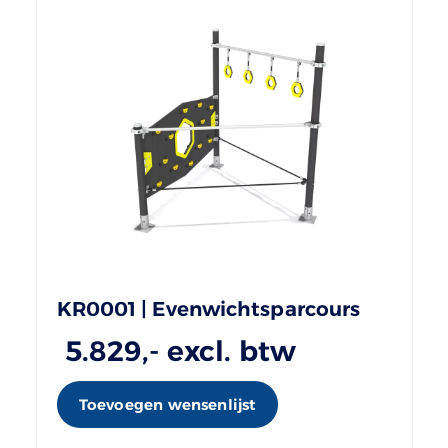
KR0001 | Evenwichtsparcours
5.829
,- excl. btw
Toevoegen wensenlijst