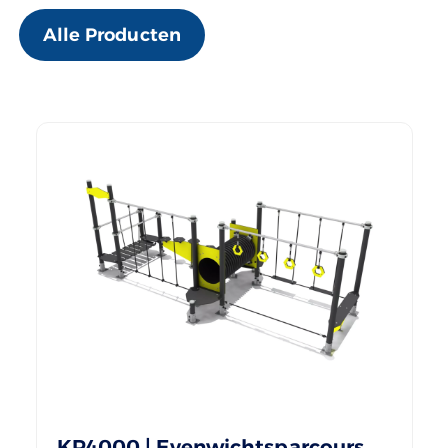
Alle Producten
KR4000 | Evenwichtsparcours