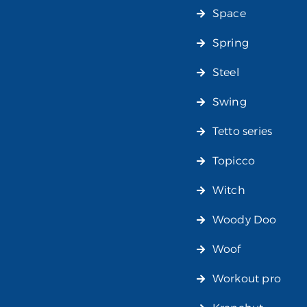
Space
Spring
Steel
Swing
Tetto series
Topicco
Witch
Woody Doo
Woof
Workout pro