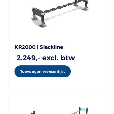
KR2000 | Slackline
2.249
,- excl. btw
Toevoegen wensenlijst