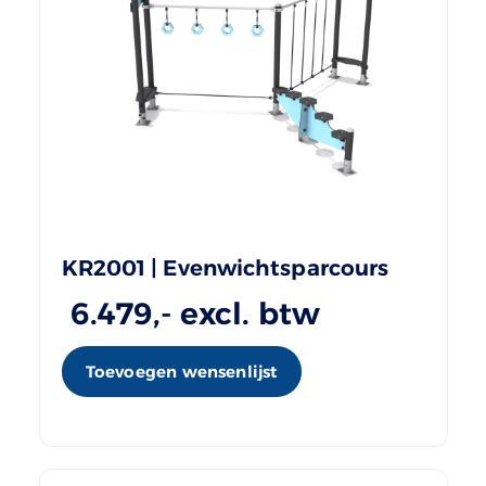
KR2001 | Evenwichtsparcours
6.479
,- excl. btw
Toevoegen wensenlijst