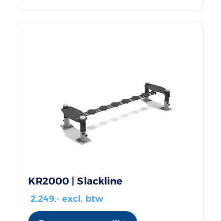
KR2000 | Slackline
2.249
,- excl. btw