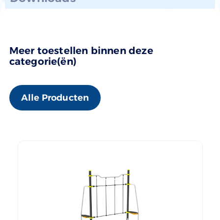
Meer toestellen binnen deze
categorie(ën)
Alle Producten