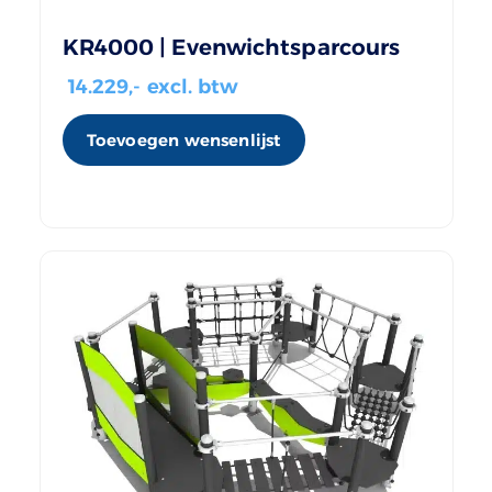
KR4000 | Evenwichtsparcours
14.229
,- excl. btw
Toevoegen wensenlijst