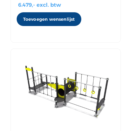
6.479
,- excl. btw
Toevoegen wensenlijst