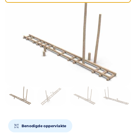
Benodigde oppervlakte