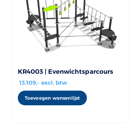
KR4003 | Evenwichtsparcours
13.109
,- excl. btw
Toevoegen wensenlijst