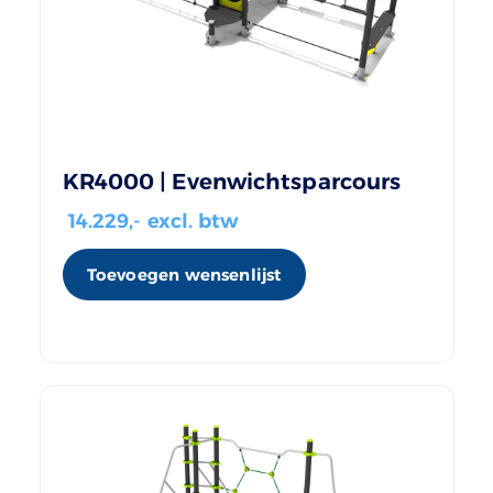
KR4000 | Evenwichtsparcours
14.229
,- excl. btw
Toevoegen wensenlijst