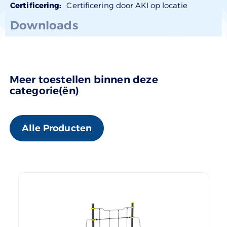
Certificering:
Certificering door AKI op locatie
Downloads
Meer toestellen binnen deze
categorie(ën)
Alle Producten