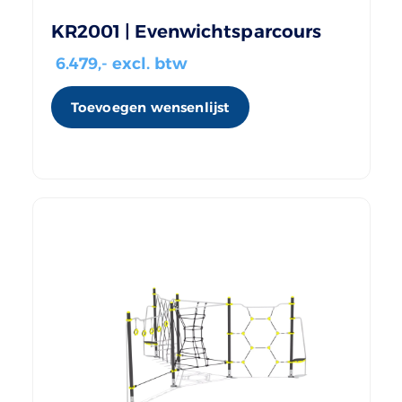
KR2001 | Evenwichtsparcours
6.479
,- excl. btw
Toevoegen wensenlijst