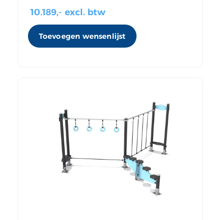
10.189
,- excl. btw
Toevoegen wensenlijst