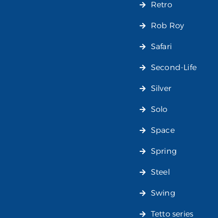
Retro
Rob Roy
Safari
Second-Life
Silver
Solo
Space
Spring
Steel
Swing
Tetto series