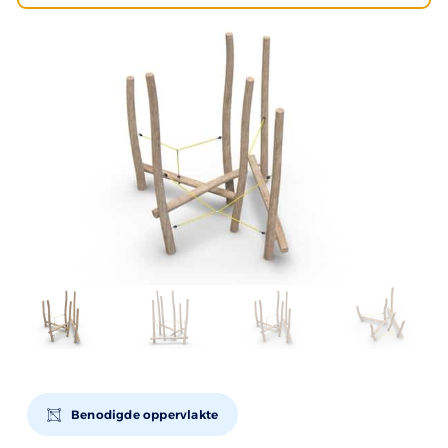
Benodigde oppervlakte