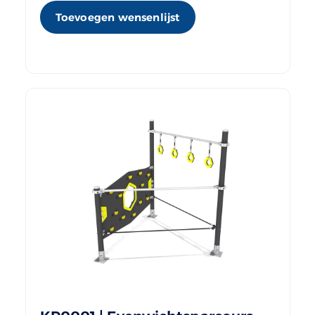
Toevoegen wensenlijst