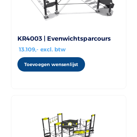
KR4003 | Evenwichtsparcours
13.109
,- excl. btw
Toevoegen wensenlijst