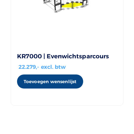
KR7000 | Evenwichtsparcours
22.279
,- excl. btw
Toevoegen wensenlijst