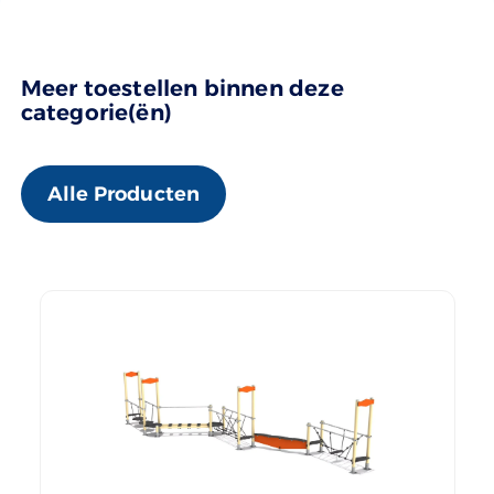
Meer toestellen binnen deze
categorie(ën)
Alle Producten