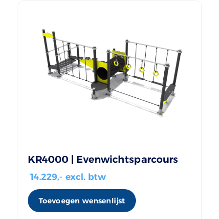
KR4000 | Evenwichtsparcours
14.229
,- excl. btw
Toevoegen wensenlijst