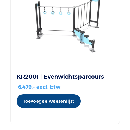
KR2001 | Evenwichtsparcours
6.479
,- excl. btw
Toevoegen wensenlijst