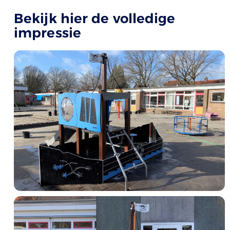
Bekijk hier de volledige
impressie