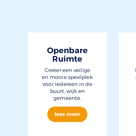
Openbare
Ruimte
Creëer een veilige
en mooie speelplek
voor iedereen in de
buurt, wijk en
gemeente.
lees meer