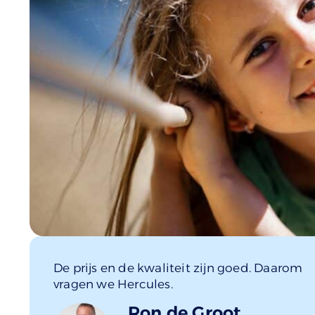
De prijs en de kwaliteit zijn goed. Daarom
vragen we Hercules.
Ron de Groot