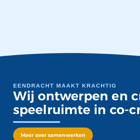
EENDRACHT MAAKT KRACHTIG
Wij ontwerpen en c
speelruimte in co-c
Meer over samenwerken