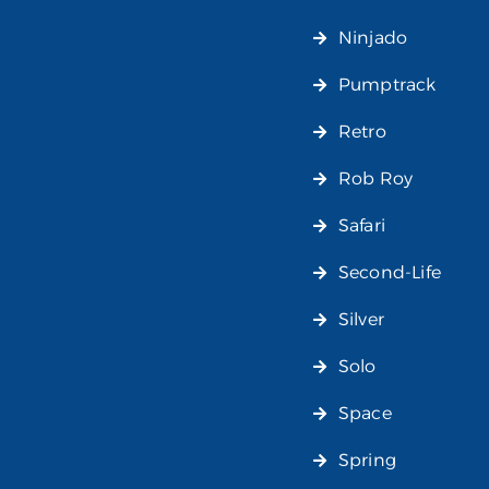
Ninjado
Pumptrack
Retro
Rob Roy
Safari
Second-Life
Silver
Solo
Space
Spring