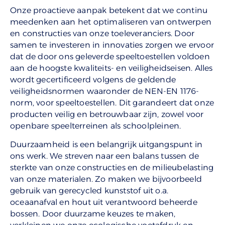
Onze proactieve aanpak betekent dat we continu
meedenken aan het optimaliseren van ontwerpen
en constructies van onze toeleveranciers. Door
samen te investeren in innovaties zorgen we ervoor
dat de door ons geleverde speeltoestellen voldoen
aan de hoogste kwaliteits- en veiligheidseisen. Alles
wordt gecertificeerd volgens de geldende
veiligheidsnormen waaronder de NEN-EN 1176-
norm, voor speeltoestellen. Dit garandeert dat onze
producten veilig en betrouwbaar zijn, zowel voor
openbare speelterreinen als schoolpleinen.
Duurzaamheid is een belangrijk uitgangspunt in
ons werk. We streven naar een balans tussen de
sterkte van onze constructies en de milieubelasting
van onze materialen. Zo maken we bijvoorbeeld
gebruik van gerecycled kunststof uit o.a.
oceaanafval en hout uit verantwoord beheerde
bossen. Door duurzame keuzes te maken,