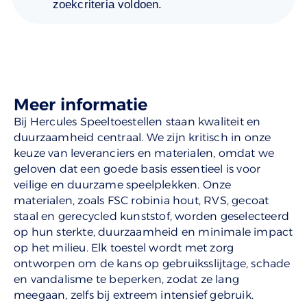
zoekcriteria voldoen.
Meer informatie
Bij Hercules Speeltoestellen staan kwaliteit en
duurzaamheid centraal. We zijn kritisch in onze
keuze van leveranciers en materialen, omdat we
geloven dat een goede basis essentieel is voor
veilige en duurzame speelplekken. Onze
materialen, zoals FSC robinia hout, RVS, gecoat
staal en gerecycled kunststof, worden geselecteerd
op hun sterkte, duurzaamheid en minimale impact
op het milieu. Elk toestel wordt met zorg
ontworpen om de kans op gebruiksslijtage, schade
en vandalisme te beperken, zodat ze lang
meegaan, zelfs bij extreem intensief gebruik.