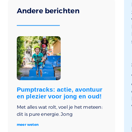
Andere berichten
Pumptracks: actie, avontuur
en plezier voor jong en oud!
Met alles wat rolt, voel je het meteen:
dit is pure energie. Jong
meer weten