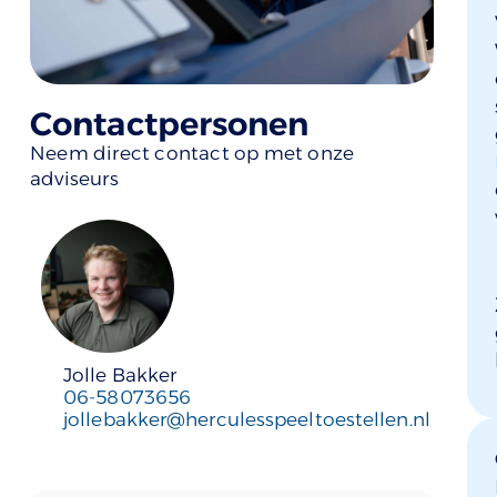
Contactpersonen
Neem direct contact op met onze
adviseurs
Jolle Bakker
06-58073656
jollebakker@herculesspeeltoestellen.nl