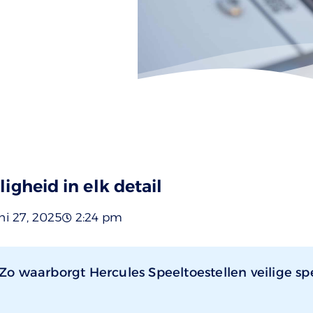
ligheid in elk detail
ni 27, 2025
2:24 pm
Zo waarborgt Hercules Speeltoestellen veilige sp