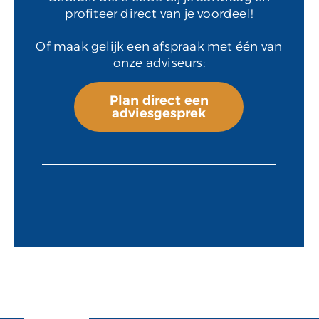
profiteer direct van je voordeel!
Of maak gelijk een afspraak met één van
onze adviseurs:
Plan direct een
adviesgesprek