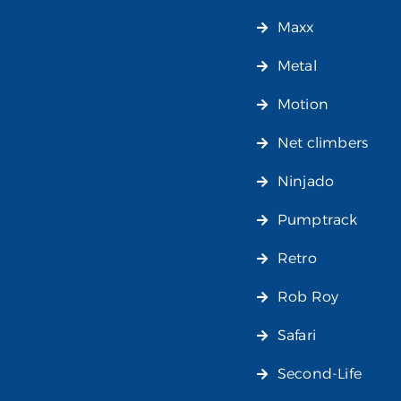
Maxx
Metal
Motion
Net climbers
Ninjado
Pumptrack
Retro
Rob Roy
Safari
Second-Life