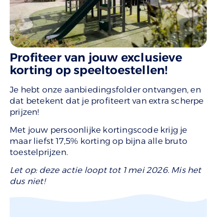
Profiteer van jouw exclusieve
korting op speeltoestellen!
Je hebt onze aanbiedingsfolder ontvangen, en
dat betekent dat je profiteert van extra scherpe
prijzen!
Met jouw persoonlijke kortingscode krijg je
maar liefst 17,5% korting op bijna alle bruto
toestelprijzen.
Let op: deze actie loopt tot 1 mei 2026. Mis het
dus niet!