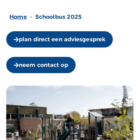
Home
-
Schoolbus 2025
plan direct een adviesgesprek
neem contact op