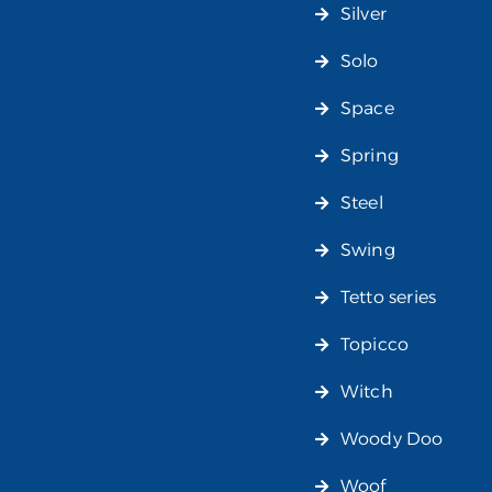
Silver
Solo
Space
Spring
Steel
Swing
Tetto series
Topicco
Witch
Woody Doo
Woof