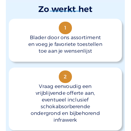
Zo werkt het
1
Blader door ons assortiment
en voeg je favoriete toestellen
toe aan je wensenlijst
2
Vraag eenvoudig een
vrijblijvende offerte aan,
eventueel inclusief
schokabsorberende
ondergrond en bijbehorend
infrawerk