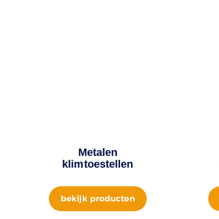
Metalen
klimtoestellen
bekijk producten