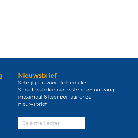
g
Nieuwsbrief
Schrijf je in voor de Hercules
Speeltoestellen nieuwsbrief en ontvang
maximaal 6 keer per jaar onze
nieuwsbrief