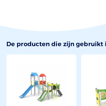
De producten die zijn gebruikt i