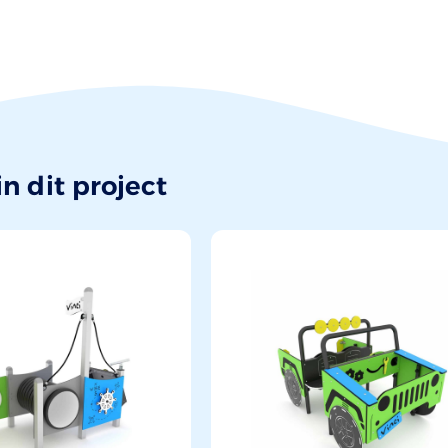
n dit project