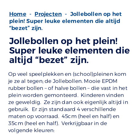
Home
-
Projecten
-
Jollebollen op het
plein! Super leuke elementen die altijd
“bezet” zijn.
Jollebollen op het plein!
Super leuke elementen die
altijd “bezet” zijn.
Op veel speelplekken en (school)pleinen kom
je ze al tegen; de Jollebollen. Mooie EPDM
rubber bollen – of halve bollen – die vast in het
plein worden gemonteerd. Kinderen vinden
ze geweldig. Ze zijn dan ook eigenlijk altijd in
gebruik. Er zijn standaard 4 verschillende
maten op voorraad. 45cm (heel en half) en
35cm (heel en half). Verkrijgbaar in de
volgende kleuren: