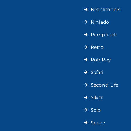
Net climbers
Ninjado
Pumptrack
Retro
Rob Roy
Safari
Second-Life
Silver
Solo
Space