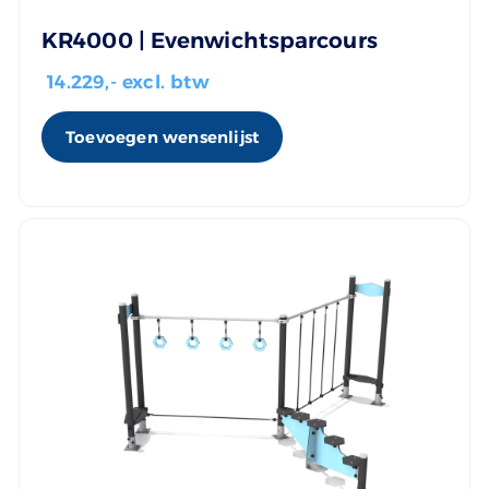
KR4000 | Evenwichtsparcours
14.229
,- excl. btw
Toevoegen wensenlijst