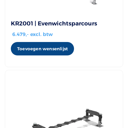
KR2001 | Evenwichtsparcours
6.479
,- excl. btw
Toevoegen wensenlijst