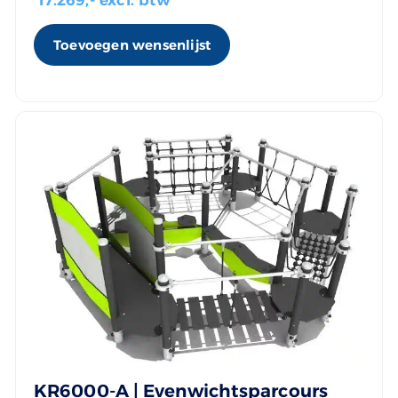
Toevoegen wensenlijst
KR6000-A | Evenwichtsparcours