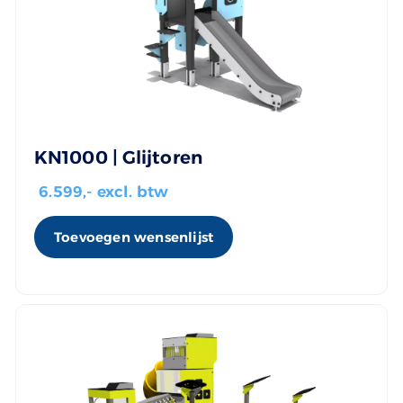
KN1000 | Glijtoren
6.599
,- excl. btw
Toevoegen wensenlijst