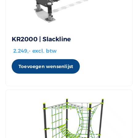
KR2000 | Slackline
2.249
,- excl. btw
Toevoegen wensenlijst